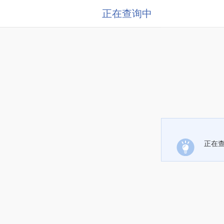
正在查询中
正在