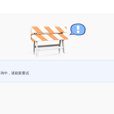
查询中，请刷新重试