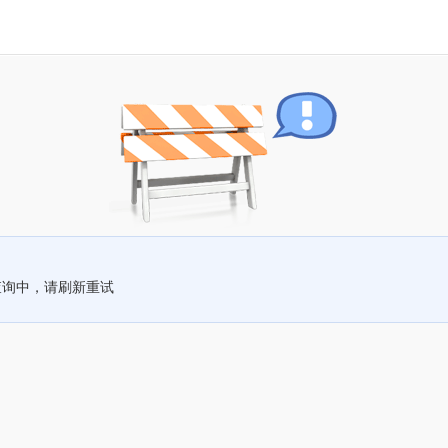
查询中，请刷新重试