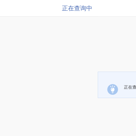
正在查询中
正在