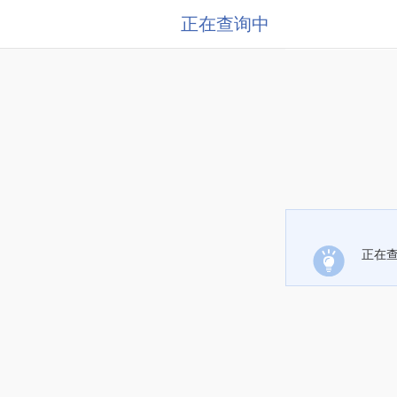
正在查询中
正在