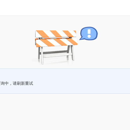
查询中，请刷新重试