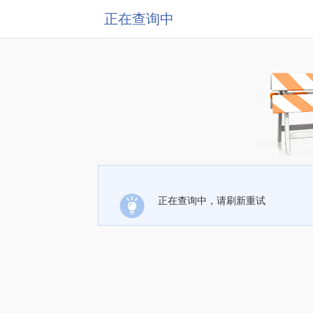
正在查询中
正在查询中，请刷新重试