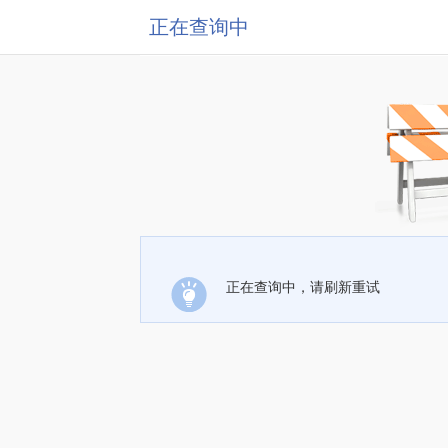
正在查询中
正在查询中，请刷新重试